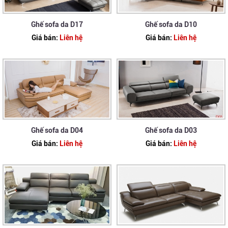
Ghế sofa da D17
Ghế sofa da D10
Giá bán:
Liên hệ
Giá bán:
Liên hệ
Ghế sofa da D04
Ghế sofa da D03
Giá bán:
Liên hệ
Giá bán:
Liên hệ