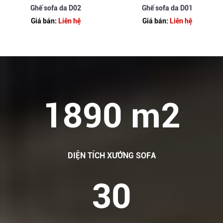
Ghế sofa da D02
Ghế sofa da D01
Giá bán:
Liên hệ
Giá bán:
Liên hệ
1890 m2
DIỆN TÍCH XƯỞNG SOFA
30