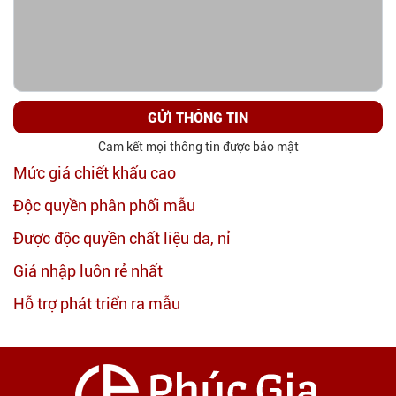
GỬI THÔNG TIN
Cam kết mọi thông tin được bảo mật
Mức giá chiết khấu cao
Độc quyền phân phối mẫu
Được độc quyền chất liệu da, nỉ
Giá nhập luôn rẻ nhất
Hỗ trợ phát triển ra mẫu