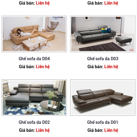
Giá bán:
Liên hệ
Giá bán:
Liên hệ
Ghế sofa da D04
Ghế sofa da D03
Giá bán:
Liên hệ
Giá bán:
Liên hệ
Ghế sofa da D02
Ghế sofa da D01
Giá bán:
Liên hệ
Giá bán:
Liên hệ