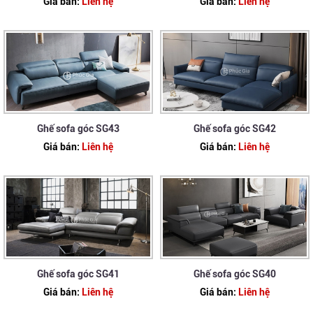
Giá bán:
Liên hệ
Giá bán:
Liên hệ
Ghế sofa góc SG43
Ghế sofa góc SG42
Giá bán:
Liên hệ
Giá bán:
Liên hệ
Ghế sofa góc SG41
Ghế sofa góc SG40
Giá bán:
Liên hệ
Giá bán:
Liên hệ