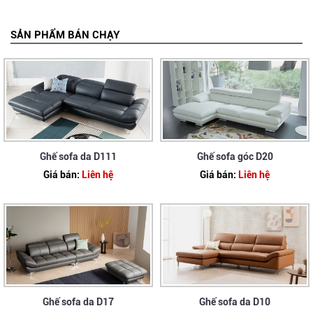
SẢN PHẨM BÁN CHẠY
Ghế sofa da D111
Ghế sofa góc D20
Giá bán:
Liên hệ
Giá bán:
Liên hệ
Ghế sofa da D17
Ghế sofa da D10