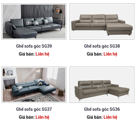
Ghế sofa góc SG39
Ghế sofa góc SG38
Giá bán:
Liên hệ
Giá bán:
Liên hệ
Ghế sofa góc SG37
Ghế sofa góc SG36
Giá bán:
Liên hệ
Giá bán:
Liên hệ