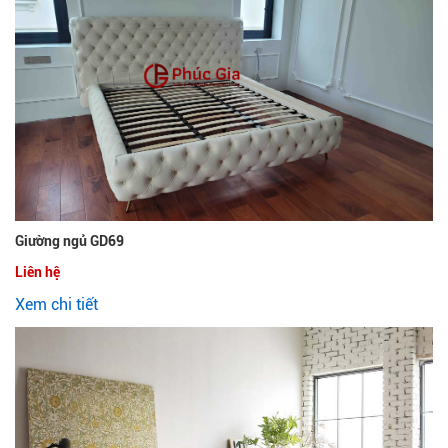
Giường ngủ GD69
Liên hệ
Xem chi tiết