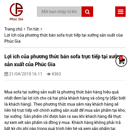
Trang chủ
Tin tức
Lợi ích của phương thức bán sofa trực tiếp tại xưởng sản xuất của
Phúc Gia
Lợi ích của phương thức bán sofa trực tiếp tại xưởng
0
sản xuất của Phúc Gia
21/04/2019 16:11
4363
Mua sofa tại xưởng sản xuất l
à phương thức bán hàng hiệu quả
nhất đem lại lợi ích cho cả hai phía khách hàng và công ty (đặc biệt
là khách hàng). Theo phương thức mua sắm này khách hàng sẽ
liên hệ trực tiếp với chính xưởng sản xuất để mua sản phẩm tại kho,
tại xưởng. Sản phẩm chỉ được bán ra sau khi khách hàng đã thực
sự xem xét sản phẩm và đồng ý mua. Khách hàng không phải trả
bất kỳ chi phí nào trong quá trình liên hệ và xem sản phẩm tại