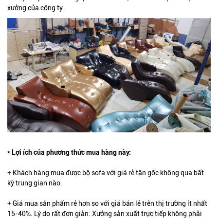
xưởng của công ty.
* Lợi ích của phương thức mua hàng này:
+ Khách hàng mua được bộ sofa với giá rẻ tận gốc không qua bất
kỳ trung gian nào.
+ Giá mua sản phẩm rẻ hơn so với giá bán lẻ trên thị trường ít nhất
15-40%. Lý do rất đơn giản: Xưởng sản xuất trực tiếp không phải