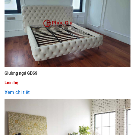
Giường ngủ GD69
Liên hệ
Xem chi tiết