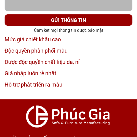
GỬI THÔNG TIN
Cam kết mọi thông tin được bảo mật
Mức giá chiết khấu cao
Độc quyền phân phối mẫu
Được độc quyền chất liệu da, nỉ
Giá nhập luôn rẻ nhất
Hỗ trợ phát triển ra mẫu