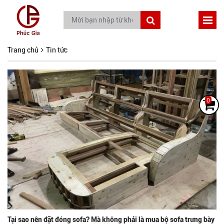
Trang chủ
Tin tức
0
Tại sao nên đặt đóng sofa? Mà không phải là mua bộ sofa trưng bày