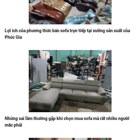
Lợi ích của phương thức bán sofa trực tiếp tại xưởng sản xuất của
Phúc Gia
Những sai lầm thường gặp khi chọn mua sofa mà rất nhiều người
mắc phải