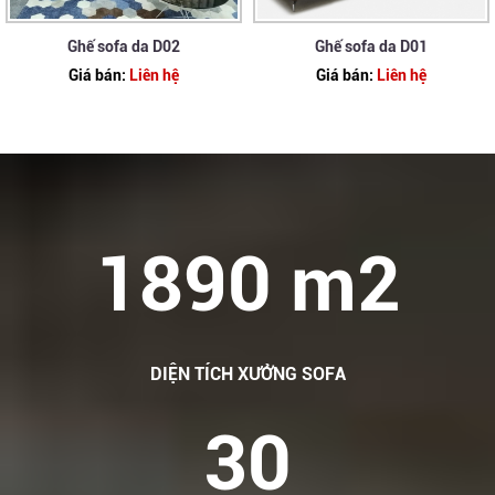
Ghế sofa da D02
Ghế sofa da D01
Giá bán:
Liên hệ
Giá bán:
Liên hệ
1890 m2
DIỆN TÍCH XƯỞNG SOFA
30