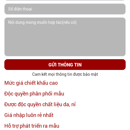
GỬI THÔNG TIN
Cam kết mọi thông tin được bảo mật
Mức giá chiết khấu cao
Độc quyền phân phối mẫu
Được độc quyền chất liệu da, nỉ
Giá nhập luôn rẻ nhất
Hỗ trợ phát triển ra mẫu