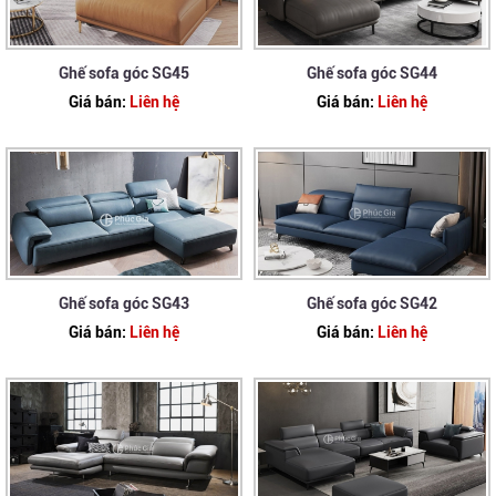
Ghế sofa góc SG45
Ghế sofa góc SG44
Giá bán:
Liên hệ
Giá bán:
Liên hệ
Ghế sofa góc SG43
Ghế sofa góc SG42
Giá bán:
Liên hệ
Giá bán:
Liên hệ