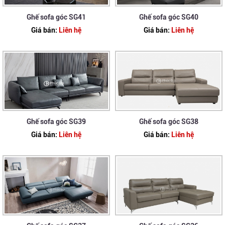
Ghế sofa góc SG41
Ghế sofa góc SG40
Giá bán:
Liên hệ
Giá bán:
Liên hệ
Ghế sofa góc SG39
Ghế sofa góc SG38
Giá bán:
Liên hệ
Giá bán:
Liên hệ