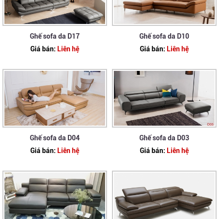
Ghế sofa da D17
Ghế sofa da D10
Giá bán:
Liên hệ
Giá bán:
Liên hệ
Ghế sofa da D04
Ghế sofa da D03
Giá bán:
Liên hệ
Giá bán:
Liên hệ