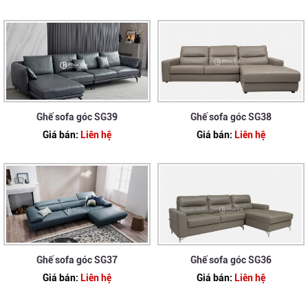
Ghế sofa góc SG39
Ghế sofa góc SG38
Giá bán:
Liên hệ
Giá bán:
Liên hệ
Ghế sofa góc SG37
Ghế sofa góc SG36
Giá bán:
Liên hệ
Giá bán:
Liên hệ