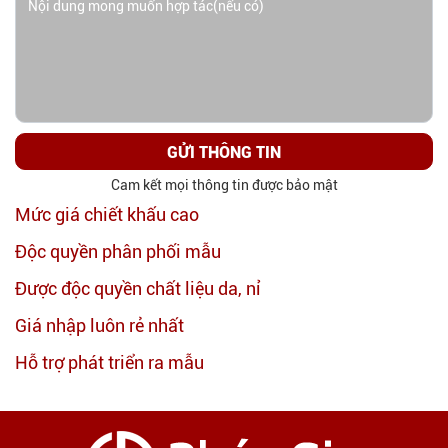
GỬI THÔNG TIN
Cam kết mọi thông tin được bảo mật
Mức giá chiết khấu cao
Độc quyền phân phối mẫu
Được độc quyền chất liệu da, nỉ
Giá nhập luôn rẻ nhất
Hỗ trợ phát triển ra mẫu