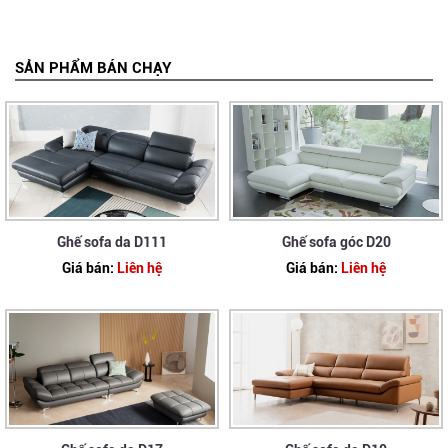
SẢN PHẨM BÁN CHẠY
Ghế sofa da D111
Ghế sofa góc D20
Giá bán:
Liên hệ
Giá bán:
Liên hệ