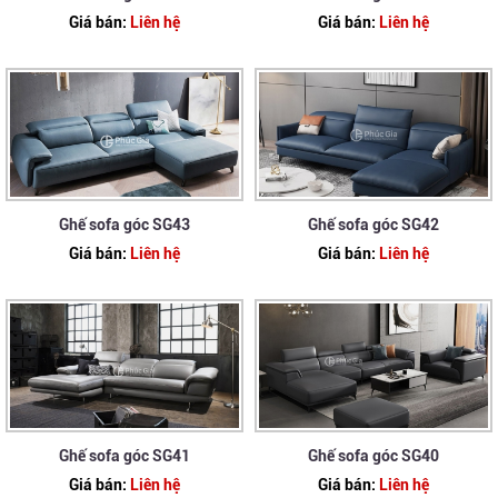
Giá bán:
Liên hệ
Giá bán:
Liên hệ
Ghế sofa góc SG43
Ghế sofa góc SG42
Giá bán:
Liên hệ
Giá bán:
Liên hệ
Ghế sofa góc SG41
Ghế sofa góc SG40
Giá bán:
Liên hệ
Giá bán:
Liên hệ