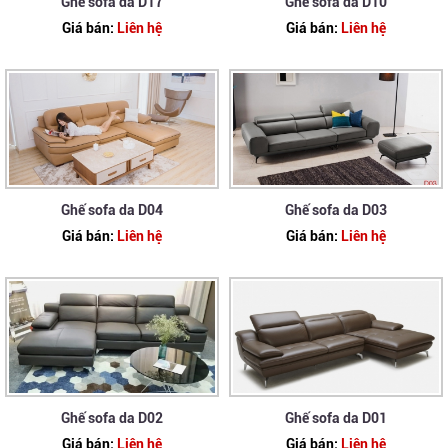
Ghế sofa da D17
Ghế sofa da D10
Giá bán:
Liên hệ
Giá bán:
Liên hệ
Ghế sofa da D04
Ghế sofa da D03
Giá bán:
Liên hệ
Giá bán:
Liên hệ
Ghế sofa da D02
Ghế sofa da D01
Giá bán:
Liên hệ
Giá bán:
Liên hệ