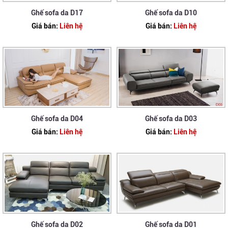
Ghế sofa da D17
Ghế sofa da D10
Giá bán:
Liên hệ
Giá bán:
Liên hệ
Ghế sofa da D04
Ghế sofa da D03
Giá bán:
Liên hệ
Giá bán:
Liên hệ
Ghế sofa da D02
Ghế sofa da D01