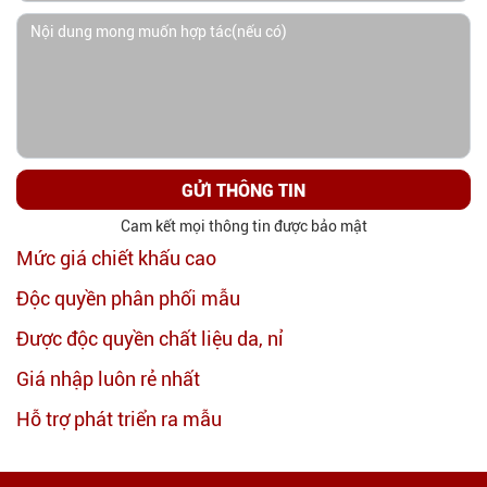
GỬI THÔNG TIN
Cam kết mọi thông tin được bảo mật
Mức giá chiết khấu cao
Độc quyền phân phối mẫu
Được độc quyền chất liệu da, nỉ
Giá nhập luôn rẻ nhất
Hỗ trợ phát triển ra mẫu