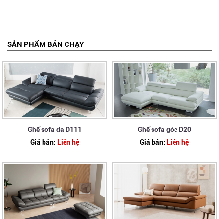
SẢN PHẨM BÁN CHẠY
Ghế sofa da D111
Ghế sofa góc D20
Giá bán:
Liên hệ
Giá bán:
Liên hệ