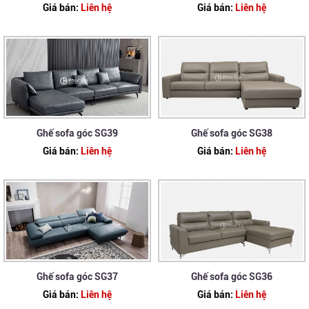
Giá bán:
Liên hệ
Giá bán:
Liên hệ
Ghế sofa góc SG39
Ghế sofa góc SG38
Giá bán:
Liên hệ
Giá bán:
Liên hệ
Ghế sofa góc SG37
Ghế sofa góc SG36
Giá bán:
Liên hệ
Giá bán:
Liên hệ