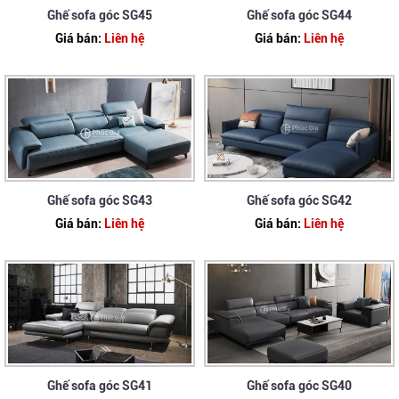
Ghế sofa góc SG45
Ghế sofa góc SG44
Giá bán:
Liên hệ
Giá bán:
Liên hệ
Ghế sofa góc SG43
Ghế sofa góc SG42
Giá bán:
Liên hệ
Giá bán:
Liên hệ
Ghế sofa góc SG41
Ghế sofa góc SG40