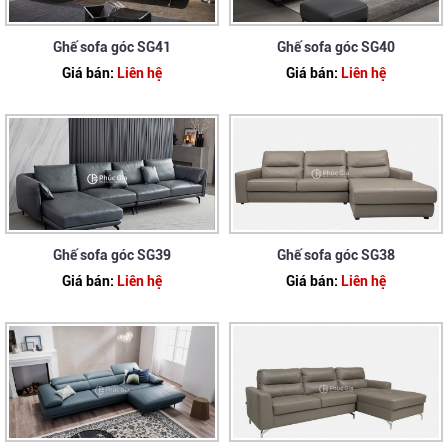
Ghế sofa góc SG41
Ghế sofa góc SG40
Giá bán:
Liên hệ
Giá bán:
Liên hệ
Ghế sofa góc SG39
Ghế sofa góc SG38
Giá bán:
Liên hệ
Giá bán:
Liên hệ