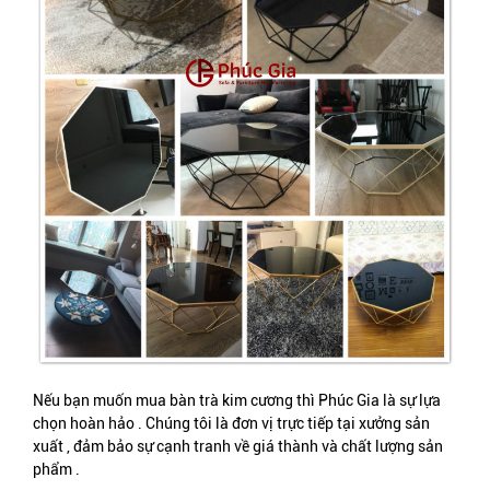
Nếu bạn muốn mua bàn trà kim cương thì Phúc Gia là sự lựa
chọn hoàn hảo . Chúng tôi là đơn vị trực tiếp tại xưởng sản
xuất , đảm bảo sự cạnh tranh về giá thành và chất lượng sản
phẩm .