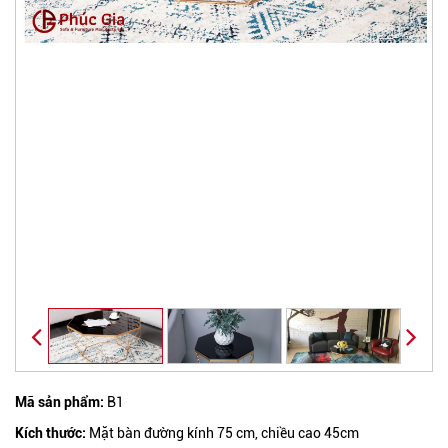
Mã sản phẩm:
B1
Kích thước:
Mặt bàn đường kính 75 cm, chiều cao 45cm