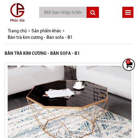
Trang chủ
Sản phẩm khác
Bàn trà kim cương - Bàn sofa - B1
BÀN TRÀ KIM CƯƠNG - BÀN SOFA - B1
0