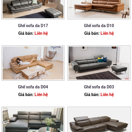
Ghế sofa da D17
Ghế sofa da D10
Giá bán:
Liên hệ
Giá bán:
Liên hệ
Ghế sofa da D04
Ghế sofa da D03
Giá bán:
Liên hệ
Giá bán:
Liên hệ