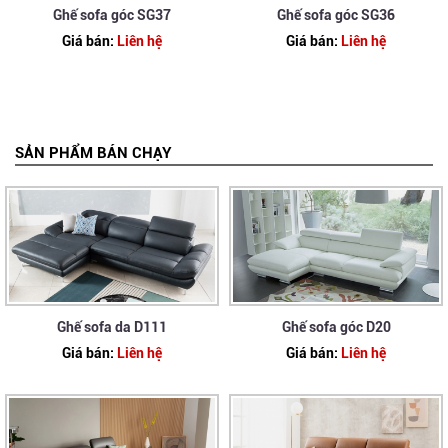
Ghế sofa góc SG37
Ghế sofa góc SG36
Giá bán:
Liên hệ
Giá bán:
Liên hệ
SẢN PHẨM BÁN CHẠY
Ghế sofa da D111
Ghế sofa góc D20
Giá bán:
Liên hệ
Giá bán:
Liên hệ