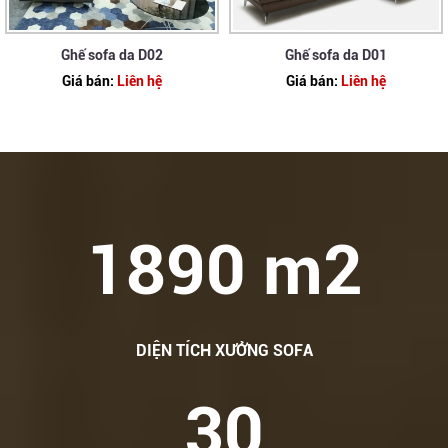
Ghế sofa da D02
Ghế sofa da D01
Giá bán:
Liên hệ
Giá bán:
Liên hệ
1890 m2
DIỆN TÍCH XƯỞNG SOFA
30