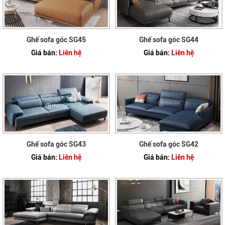
Ghế sofa góc SG45
Ghế sofa góc SG44
Giá bán:
Liên hệ
Giá bán:
Liên hệ
Ghế sofa góc SG43
Ghế sofa góc SG42
Giá bán:
Liên hệ
Giá bán:
Liên hệ